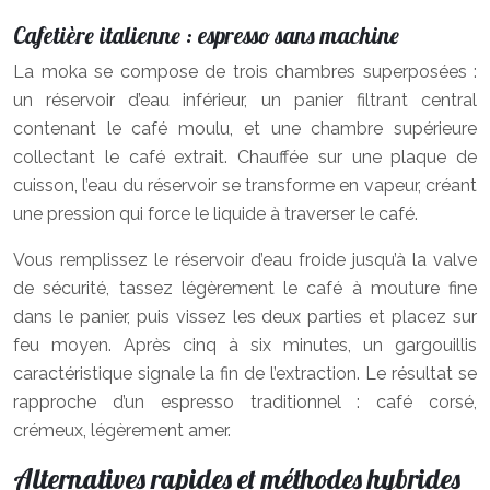
Cafetière italienne : espresso sans machine
La moka se compose de trois chambres superposées :
un réservoir d’eau inférieur, un panier filtrant central
contenant le café moulu, et une chambre supérieure
collectant le café extrait. Chauffée sur une plaque de
cuisson, l’eau du réservoir se transforme en vapeur, créant
une pression qui force le liquide à traverser le café.
Vous remplissez le réservoir d’eau froide jusqu’à la valve
de sécurité, tassez légèrement le café à mouture fine
dans le panier, puis vissez les deux parties et placez sur
feu moyen. Après cinq à six minutes, un gargouillis
caractéristique signale la fin de l’extraction. Le résultat se
rapproche d’un espresso traditionnel : café corsé,
crémeux, légèrement amer.
Alternatives rapides et méthodes hybrides