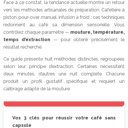
Face à ce constat, la tendance actuelle montre un retour
vers les méthodes artisanales de préparation. Cafetière à
piston, pour-over manuel, infusion à froid : ces techniques
redonnent au café sa dimension sensorielle. Vous
contrôlez chaque paramètre —
mouture, température,
temps d’extraction
— pour obtenir précisément le
résultat recherché.
Ce guide présente huit méthodes distinctes, regroupées
selon leur principe d’extraction. Certaines nécessitent
deux minutes, d’autres une nuit complète. Chacune
produit un profil gustatif spécifique et requiert un
calibrage adapté de la mouture.
Vos 3 clés pour réussir votre café sans
capsule