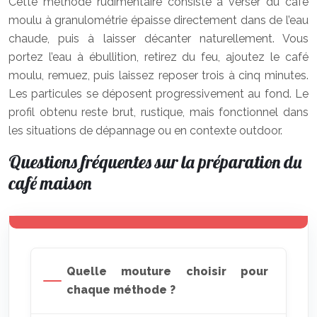
Cette méthode rudimentaire consiste à verser du café
moulu à granulométrie épaisse directement dans de l’eau
chaude, puis à laisser décanter naturellement. Vous
portez l’eau à ébullition, retirez du feu, ajoutez le café
moulu, remuez, puis laissez reposer trois à cinq minutes.
Les particules se déposent progressivement au fond. Le
profil obtenu reste brut, rustique, mais fonctionnel dans
les situations de dépannage ou en contexte outdoor.
Questions fréquentes sur la préparation du
café maison
Quelle mouture choisir pour
chaque méthode ?