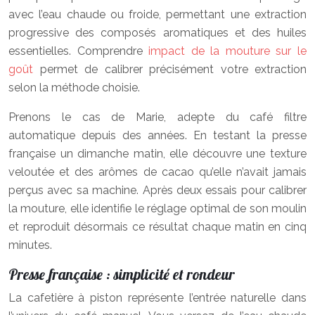
avec l’eau chaude ou froide, permettant une extraction
progressive des composés aromatiques et des huiles
essentielles. Comprendre
impact de la mouture sur le
goût
permet de calibrer précisément votre extraction
selon la méthode choisie.
Prenons le cas de Marie, adepte du café filtre
automatique depuis des années. En testant la presse
française un dimanche matin, elle découvre une texture
veloutée et des arômes de cacao qu’elle n’avait jamais
perçus avec sa machine. Après deux essais pour calibrer
la mouture, elle identifie le réglage optimal de son moulin
et reproduit désormais ce résultat chaque matin en cinq
minutes.
Presse française : simplicité et rondeur
La cafetière à piston représente l’entrée naturelle dans