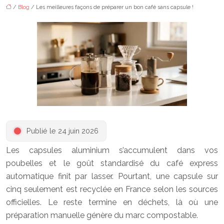
/
Blog
/ Les meilleures façons de préparer un bon café sans capsule !
Publié le 24 juin 2026
Les capsules aluminium s’accumulent dans vos
poubelles et le goût standardisé du café express
automatique finit par lasser. Pourtant, une capsule sur
cinq seulement est recyclée en France selon les sources
officielles. Le reste termine en déchets, là où une
préparation manuelle génère du marc compostable.