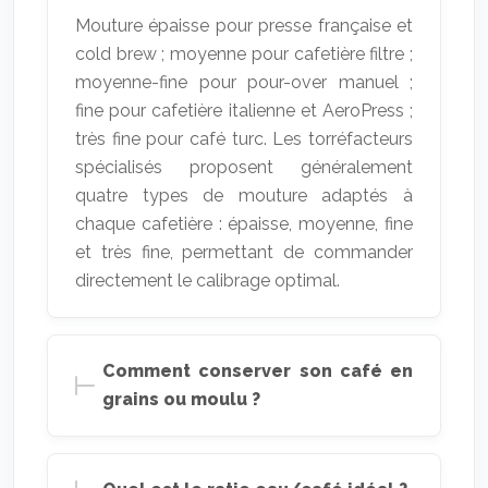
Mouture épaisse pour presse française et
cold brew ; moyenne pour cafetière filtre ;
moyenne-fine pour pour-over manuel ;
fine pour cafetière italienne et AeroPress ;
très fine pour café turc. Les torréfacteurs
spécialisés proposent généralement
quatre types de mouture adaptés à
chaque cafetière : épaisse, moyenne, fine
et très fine, permettant de commander
directement le calibrage optimal.
Comment conserver son café en
grains ou moulu ?