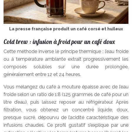
La presse française produit un café corsé et huileux
Cold brew : infusion à froid pour un café doux
Cette méthode inverse le principe thermique : l’eau froide
ou à température ambiante extrait progressivement les
composés solubles sur une durée prolongée,
généralement entre 12 et 24 heures.
Vous mélangez du café à mouture épaisse avec de l’eau
froide selon un ratio de 1:8 (125 grammes de café pour un
litre d’eau), puis laissez reposer au réfrigérateur. Après
filtration, vous obtenez un concentré liquide, doux,
presque sucré, dépourvu de l’acidité caractéristique des
infusions chaudes. Ce profil gustatif s’explique par une