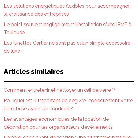
Les solutions énergétiques flexibles pour accompagner
la croissance des entreprises
Le point souvent négligé avant l’installation d’une IRVE à
Toulouse
Les lunettes Cartier ne sont pas qu’un simple accessoire
de luxe
Articles similaires
Comment entretenir et nettoyer un œil de verre ?
Pourquoi est-il important de dégivrer correctement votre
pare-brise avant de conduire ?
Les avantages économiques de la location de
décoration pour les organisateurs d’événements
Le pare-choc avant d’occasion : une alternative pratique