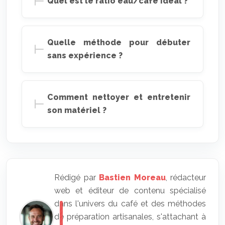
Quel est le ratio eau/café idéal ?
Quelle méthode pour débuter
sans expérience ?
Comment nettoyer et entretenir
son matériel ?
Rédigé par
Bastien Moreau
, rédacteur
web et éditeur de contenu spécialisé
dans l'univers du café et des méthodes
de préparation artisanales, s'attachant à