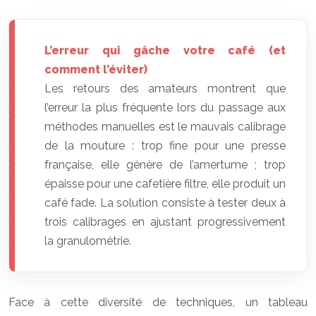
L’erreur qui gâche votre café (et
comment l’éviter)
Les retours des amateurs montrent que
l’erreur la plus fréquente lors du passage aux
méthodes manuelles est le mauvais calibrage
de la mouture : trop fine pour une presse
française, elle génère de l’amertume ; trop
épaisse pour une cafetière filtre, elle produit un
café fade. La solution consiste à tester deux à
trois calibrages en ajustant progressivement
la granulométrie.
Face à cette diversité de techniques, un tableau