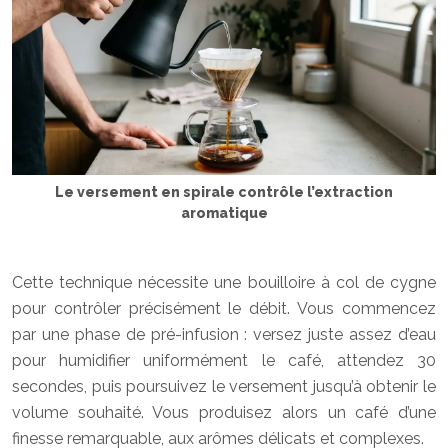
Le versement en spirale contrôle l’extraction
aromatique
Cette technique nécessite une bouilloire à col de cygne
pour contrôler précisément le débit. Vous commencez
par une phase de pré-infusion : versez juste assez d’eau
pour humidifier uniformément le café, attendez 30
secondes, puis poursuivez le versement jusqu’à obtenir le
volume souhaité. Vous produisez alors un café d’une
finesse remarquable, aux arômes délicats et complexes.