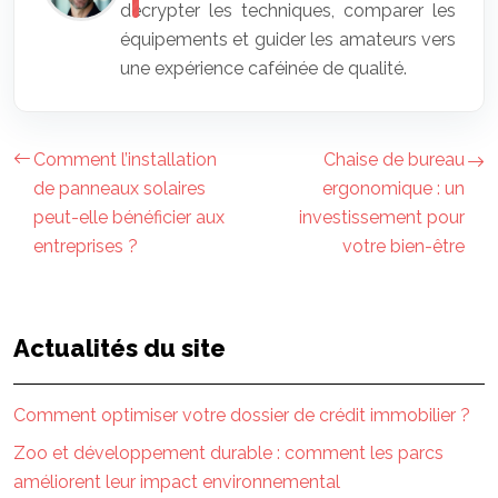
décrypter les techniques, comparer les
équipements et guider les amateurs vers
une expérience caféinée de qualité.
Comment l’installation
Chaise de bureau
de panneaux solaires
ergonomique : un
peut-elle bénéficier aux
investissement pour
entreprises ?
votre bien-être
Actualités du site
Comment optimiser votre dossier de crédit immobilier ?
Zoo et développement durable : comment les parcs
améliorent leur impact environnemental