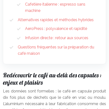
Cafetière italienne : espresso sans
machine
Alternatives rapides et méthodes hybrides
AeroPress : polyvalence et rapidité
Infusion directe : retour aux sources
Questions fréquentes sur la préparation du
café maison
Redécouvrir le café au-delà des capsules :
enjeux et plaisirs
Les données sont formelles : le café en capsule produit
dix fois plus de déchets que le café en vrac ou moulu.
L’aluminium nécessaire à leur fabrication consomme des