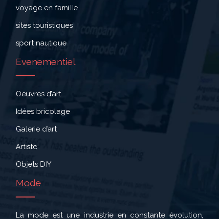
voyage en famille
sites touristiques
sport nautique
Evenementiel
Oeuvres d’art
Idées bricolage
Galerie d’art
Artiste
Objets DIY
Mode
La mode est une industrie en constante évolution,