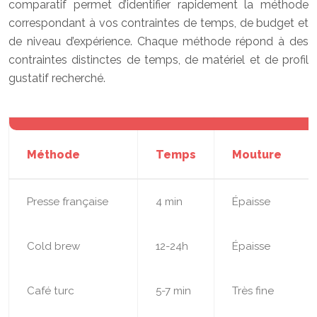
comparatif permet d’identifier rapidement la méthode
correspondant à vos contraintes de temps, de budget et
de niveau d’expérience. Chaque méthode répond à des
contraintes distinctes de temps, de matériel et de profil
gustatif recherché.
Méthode
Temps
Mouture
Presse française
4 min
Épaisse
Cold brew
12-24h
Épaisse
Café turc
5-7 min
Très fine