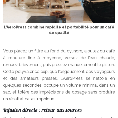
L’AeroPress combine rapidité et portabilité pour un café
de qualité
Vous placez un filtre au fond du cylindre, ajoutez du café
à mouture fine à moyenne, versez de l’eau chaude,
remuez brièvement, puis pressez manuellement le piston.
Cette polyvalence explique l’engouement des voyageurs
et des amateurs pressés. L’AeroPress se nettoie en
quelques secondes, occupe un volume minimal dans un
sac, et tolère des imprécisions de dosage sans produire
un résultat catastrophique.
Infusion directe : retour aux sources