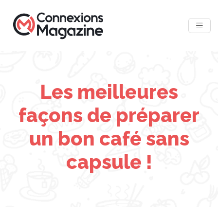
Les meilleures
façons de préparer
un bon café sans
capsule !