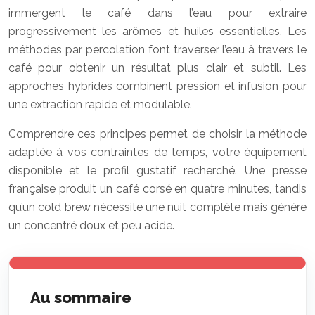
immergent le café dans l’eau pour extraire
progressivement les arômes et huiles essentielles. Les
méthodes par percolation font traverser l’eau à travers le
café pour obtenir un résultat plus clair et subtil. Les
approches hybrides combinent pression et infusion pour
une extraction rapide et modulable.
Comprendre ces principes permet de choisir la méthode
adaptée à vos contraintes de temps, votre équipement
disponible et le profil gustatif recherché. Une presse
française produit un café corsé en quatre minutes, tandis
qu’un cold brew nécessite une nuit complète mais génère
un concentré doux et peu acide.
Au sommaire