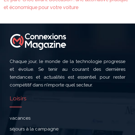
et économique pour votre voiture
Chaque jour, le monde de la technologie progresse
et évolue. Se tenir au courant des dernières
tendances et actualités est essentiel pour rester
compétitif dans n’importe quel secteur.
Loisirs
vacances
séjours à la campagne