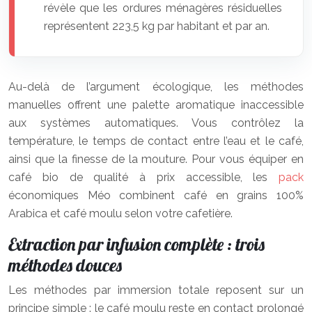
révèle que les ordures ménagères résiduelles
représentent 223,5 kg par habitant et par an.
Au-delà de l’argument écologique, les méthodes
manuelles offrent une palette aromatique inaccessible
aux systèmes automatiques. Vous contrôlez la
température, le temps de contact entre l’eau et le café,
ainsi que la finesse de la mouture. Pour vous équiper en
café bio de qualité à prix accessible, les
pack
économiques Méo combinent café en grains 100%
Arabica et café moulu selon votre cafetière.
Extraction par infusion complète : trois
méthodes douces
Les méthodes par immersion totale reposent sur un
principe simple : le café moulu reste en contact prolongé