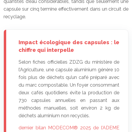
quantités d’eau considérables, tandis que seulement une
capsule sur cinq termine effectivement dans un circuit de
recyclage.
Impact écologique des capsules : le
chiffre qui interpelle
Selon fiches officielles ZDZG du ministère de
l’Agriculture, une capsule aluminium génère 10
fois plus de déchets qu’un café préparé avec
du marc compostable. Un foyer consommant
deux cafés quotidiens évite la production de
730 capsules annuelles en passant aux
méthodes manuelles, soit environ 2 kg de
déchets aluminium non recyclés.
dernier bilan MODECOM® 2025 de l’ADEME