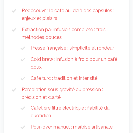
Redécouvrir le café au-delà des capsules :
enjeux et plaisirs
Extraction par infusion complète : trois
méthodes douces
Presse française : simplicité et rondeur
Cold brew : infusion à froid pour un café
doux
Café turc : tradition et intensité
Percolation sous gravité ou pression :
précision et clarté
Cafetière filtre électrique : fiabilité du
quotidien
Pour-over manuel : maîtrise artisanale