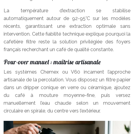
La température d’extraction se stabilise
automatiquement autour de 92-95°C sur les modèles
récents, garantissant une extraction optimale sans
intervention. Cette fiabilité technique explique pourquoi la
cafetière filtre reste la solution privilégiée des foyers
français recherchant un café de qualité constante.
Pour-over manuel : maîtrise artisanale
Les systèmes Chemex ou V60 incarnent l’approche
artisanale de la percolation. Vous disposez un filtre papier
dans un dripper conique en verre ou céramique, ajoutez
du café à mouture moyenne-fine, puis versez
manuellement l’eau chaude selon un mouvement
circulaire en spirale, du centre vers l’extérieur.