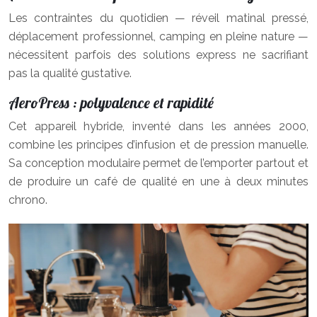
Les contraintes du quotidien — réveil matinal pressé,
déplacement professionnel, camping en pleine nature —
nécessitent parfois des solutions express ne sacrifiant
pas la qualité gustative.
AeroPress : polyvalence et rapidité
Cet appareil hybride, inventé dans les années 2000,
combine les principes d’infusion et de pression manuelle.
Sa conception modulaire permet de l’emporter partout et
de produire un café de qualité en une à deux minutes
chrono.