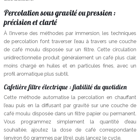
Percolation sous gravité ou pression :
précision et clarté
À l’inverse des méthodes par immersion, les techniques
de percolation font traverser l’eau à travers une couche
de café moulu disposée sur un filtre. Cette circulation
unidirectionnelle produit généralement un café plus clair,
moins chargé en huiles et en particules fines, avec un
profil aromatique plus subtil.
Cafetière filtre électrique : fiabilité du quotidien
Cette méthode automatise la percolation en chauffant
l’eau puis en la diffusant par gravité sur une couche de
café moulu disposée dans un filtre papier ou permanent.
Vous programmez simplement la quantité d’eau
souhaitée, ajoutez la dose de café correspondante
(environ 60 grammes par litre), puis lancez le cycle.