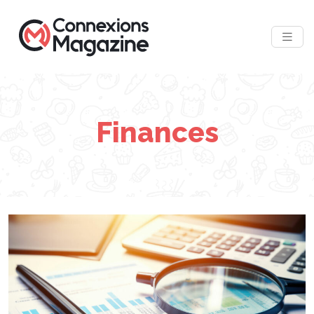
Finances