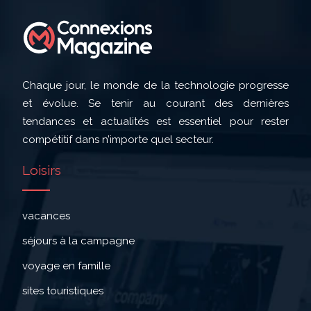
Chaque jour, le monde de la technologie progresse
et évolue. Se tenir au courant des dernières
tendances et actualités est essentiel pour rester
compétitif dans n’importe quel secteur.
Loisirs
vacances
séjours à la campagne
voyage en famille
sites touristiques