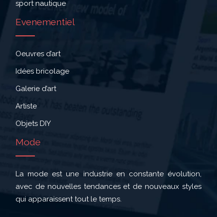
sport nautique
Evenementiel
Oeuvres d’art
Idées bricolage
Galerie d’art
Artiste
Objets DIY
Mode
La mode est une industrie en constante évolution,
avec de nouvelles tendances et de nouveaux styles
qui apparaissent tout le temps.