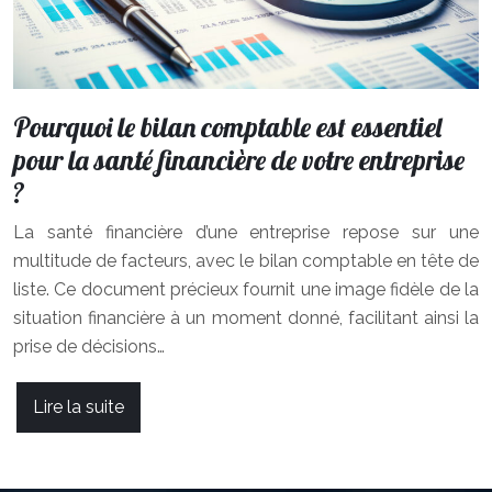
Pourquoi le bilan comptable est essentiel
pour la santé financière de votre entreprise
?
La santé financière d’une entreprise repose sur une
multitude de facteurs, avec le bilan comptable en tête de
liste. Ce document précieux fournit une image fidèle de la
situation financière à un moment donné, facilitant ainsi la
prise de décisions…
Lire la suite