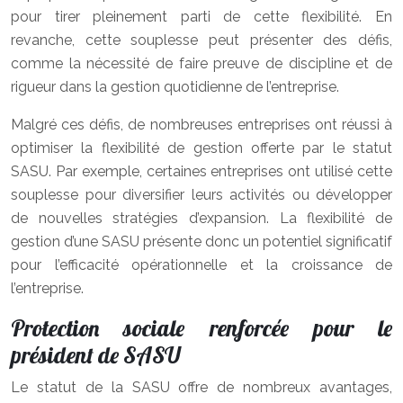
pour tirer pleinement parti de cette flexibilité. En
revanche, cette souplesse peut présenter des défis,
comme la nécessité de faire preuve de discipline et de
rigueur dans la gestion quotidienne de l’entreprise.
Malgré ces défis, de nombreuses entreprises ont réussi à
optimiser la flexibilité de gestion offerte par le statut
SASU. Par exemple, certaines entreprises ont utilisé cette
souplesse pour diversifier leurs activités ou développer
de nouvelles stratégies d’expansion. La flexibilité de
gestion d’une SASU présente donc un potentiel significatif
pour l’efficacité opérationnelle et la croissance de
l’entreprise.
Protection sociale renforcée pour le
président de SASU
Le statut de la SASU offre de nombreux avantages,