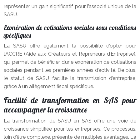
représenter un gain significatif pour l’associé unique de la
SASU.
Exonération de cotisations sociales sous conditions
spécifiques
La SASU offre également la possibilité d’opter pour
l’ACCRE (Aide aux Créateurs et Repreneurs d’Entreprise),
qui permet de bénéficier d’une exonération de cotisations
sociales pendant les premières années d’activité. De plus,
le statut de SASU facilite la transmission d’entreprise,
grâce à un allègement fiscal spécifique.
Facilité de transformation en SAS pour
accompagner la croissance
La transformation de SASU en SAS offre une voie de
croissance simplifiée pour les entreprises. Ce processus,
loin d’être complexe, présente de multiples avantages. La