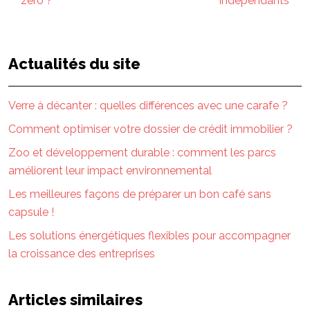
zéro ?
indépendants
Actualités du site
Verre à décanter : quelles différences avec une carafe ?
Comment optimiser votre dossier de crédit immobilier ?
Zoo et développement durable : comment les parcs
améliorent leur impact environnemental
Les meilleures façons de préparer un bon café sans
capsule !
Les solutions énergétiques flexibles pour accompagner
la croissance des entreprises
Articles similaires