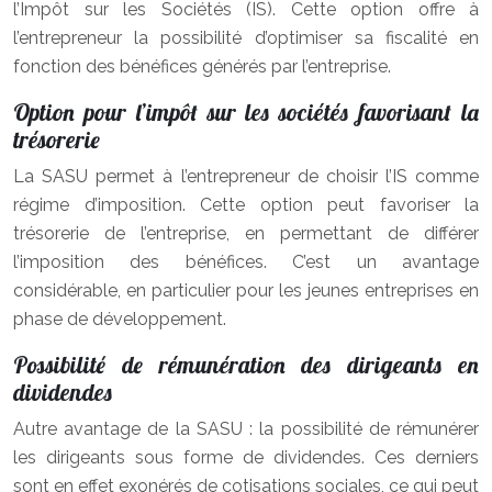
l’Impôt sur les Sociétés (IS). Cette option offre à
l’entrepreneur la possibilité d’optimiser sa fiscalité en
fonction des bénéfices générés par l’entreprise.
Option pour l’impôt sur les sociétés favorisant la
trésorerie
La SASU permet à l’entrepreneur de choisir l’IS comme
régime d’imposition. Cette option peut favoriser la
trésorerie de l’entreprise, en permettant de différer
l’imposition des bénéfices. C’est un avantage
considérable, en particulier pour les jeunes entreprises en
phase de développement.
Possibilité de rémunération des dirigeants en
dividendes
Autre avantage de la SASU : la possibilité de rémunérer
les dirigeants sous forme de dividendes. Ces derniers
sont en effet exonérés de cotisations sociales, ce qui peut