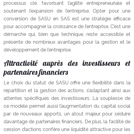
processus clé, favorisant l’agilité entrepreneuriale et
soutenant l’expansion de l’entreprise. Opter pour une
conversion de SASU en SAS est une stratégie efficace
pour accompagner la croissance de l’entreprise. C’est une
démarche qui, bien que technique, reste accessible et
présente de nombreux avantages pour la gestion et le
développement de l’entreprise.
Attractivité auprès des investisseurs et
partenaires financiers
Le choix du statut de SASU offre une flexibilité dans la
répartition et la gestion des actions, s’adaptant ainsi aux
attentes spécifiques des investisseurs. La souplesse de
ce modèle permet aussi l’augmentation du capital social
par de nouveaux apports, un atout majeur pour séduire
davantage de partenaires financiers. De plus, la facilité de
cession d’actions confère une liquidité attractive pour les