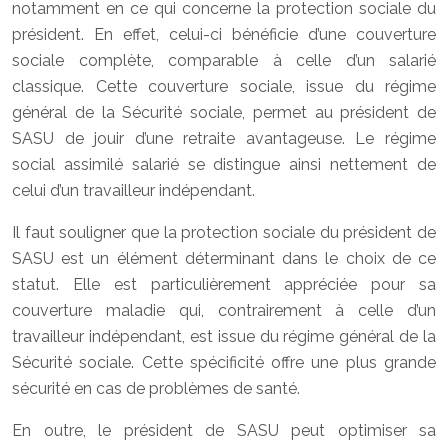
notamment en ce qui concerne la protection sociale du
président. En effet, celui-ci bénéficie d’une couverture
sociale complète, comparable à celle d’un salarié
classique. Cette couverture sociale, issue du régime
général de la Sécurité sociale, permet au président de
SASU de jouir d’une retraite avantageuse. Le régime
social assimilé salarié se distingue ainsi nettement de
celui d’un travailleur indépendant.
Il faut souligner que la protection sociale du président de
SASU est un élément déterminant dans le choix de ce
statut. Elle est particulièrement appréciée pour sa
couverture maladie qui, contrairement à celle d’un
travailleur indépendant, est issue du régime général de la
Sécurité sociale. Cette spécificité offre une plus grande
sécurité en cas de problèmes de santé.
En outre, le président de SASU peut optimiser sa