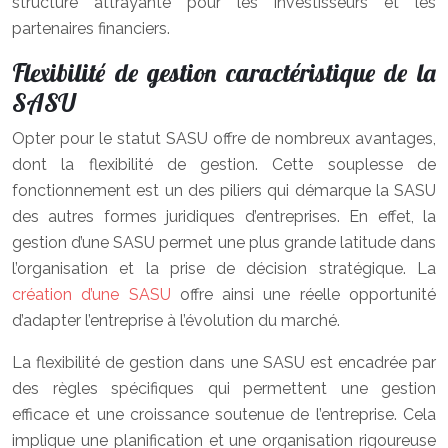
structure attrayante pour les investisseurs et les
partenaires financiers.
Flexibilité de gestion caractéristique de la
SASU
Opter pour le statut SASU offre de nombreux avantages,
dont la flexibilité de gestion. Cette souplesse de
fonctionnement est un des piliers qui démarque la SASU
des autres formes juridiques d’entreprises. En effet, la
gestion d’une SASU permet une plus grande latitude dans
l’organisation et la prise de décision stratégique. La
création d’une SASU
offre ainsi une réelle opportunité
d’adapter l’entreprise à l’évolution du marché.
La flexibilité de gestion dans une SASU est encadrée par
des règles spécifiques qui permettent une gestion
efficace et une croissance soutenue de l’entreprise. Cela
implique une planification et une organisation rigoureuse