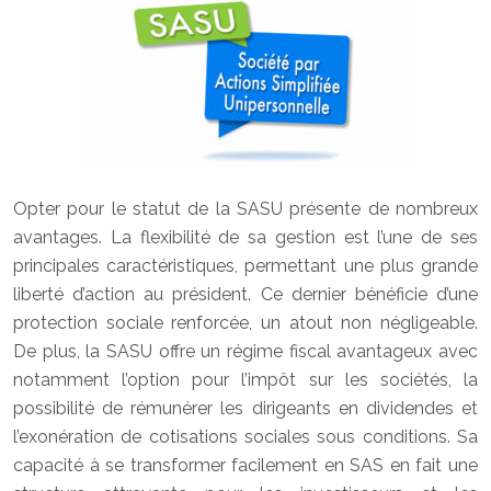
Opter pour le statut de la SASU présente de nombreux
avantages. La flexibilité de sa gestion est l’une de ses
principales caractéristiques, permettant une plus grande
liberté d’action au président. Ce dernier bénéficie d’une
protection sociale renforcée, un atout non négligeable.
De plus, la SASU offre un régime fiscal avantageux avec
notamment l’option pour l’impôt sur les sociétés, la
possibilité de rémunérer les dirigeants en dividendes et
l’exonération de cotisations sociales sous conditions. Sa
capacité à se transformer facilement en SAS en fait une