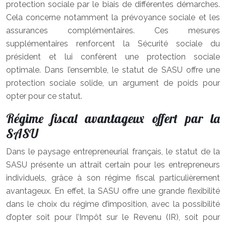
protection sociale par le biais de différentes démarches.
Cela concerne notamment la prévoyance sociale et les
assurances complémentaires. Ces mesures
supplémentaires renforcent la Sécurité sociale du
président et lui confèrent une protection sociale
optimale. Dans l’ensemble, le statut de SASU offre une
protection sociale solide, un argument de poids pour
opter pour ce statut.
Régime fiscal avantageux offert par la
SASU
Dans le paysage entrepreneurial français, le statut de la
SASU présente un attrait certain pour les entrepreneurs
individuels, grâce à son régime fiscal particulièrement
avantageux. En effet, la SASU offre une grande flexibilité
dans le choix du régime d’imposition, avec la possibilité
d’opter soit pour l’Impôt sur le Revenu (IR), soit pour