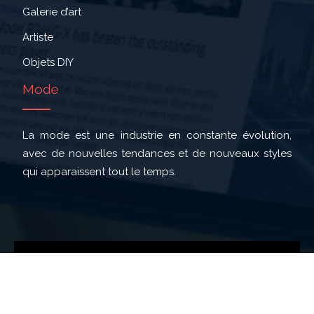
Galerie d’art
Artiste
Objets DIY
Mode
La mode est une industrie en constante évolution,
avec de nouvelles tendances et de nouveaux styles
qui apparaissent tout le temps.
Suivez les actualités partout où vous êtes !