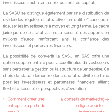
investisseurs souhaitant entrer ou sortir du capital.
La SASU se distingue également par une distribution de
dividendes régulée et attractive, un outil efficace pour
fidéliser les investisseurs à moyen et long terme. Le cadre
juridique de ce statut assure la sécurité des apports en
millions d’euros, renforçant ainsi la confiance des
investisseurs et partenaires financiers.
La possibilité de convertir la SASU en SAS offre une
option supplémentaire pour accueillir plus d’investisseurs
sans perturber la gestion ou la structure de l’entreprise. Ce
choix de statut démontre donc une attractivité certaine
pour les investisseurs et partenaires financiers, alliant
flexibilité, sécurité et perspectives d’évolution.
Comment créer une
5 conseils de marketing
entreprise à partir de
en ligne pour les