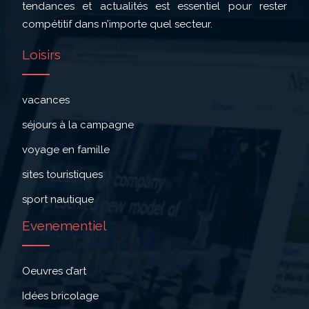
tendances et actualités est essentiel pour rester
compétitif dans n’importe quel secteur.
Loisirs
vacances
séjours à la campagne
voyage en famille
sites touristiques
sport nautique
Evenementiel
Oeuvres d’art
Idées bricolage