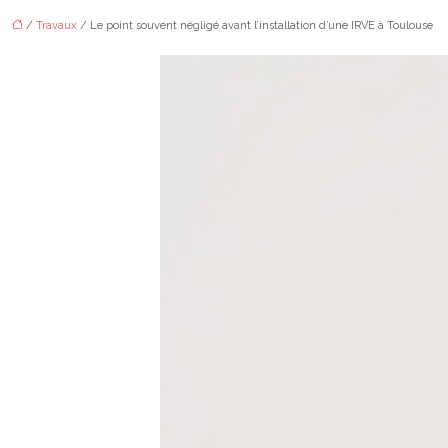
/
Travaux
/ Le point souvent négligé avant l’installation d’une IRVE à Toulouse