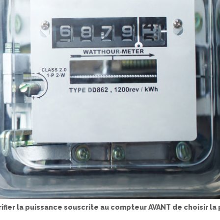
érifier la puissance souscrite au compteur AVANT de choisir la