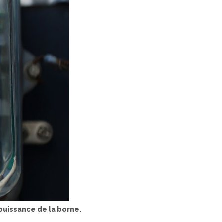
 puissance de la borne.