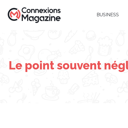
BUSINESS
Le point souvent négl