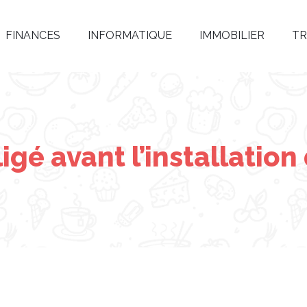
FINANCES
INFORMATIQUE
IMMOBILIER
TR
igé avant l’installation