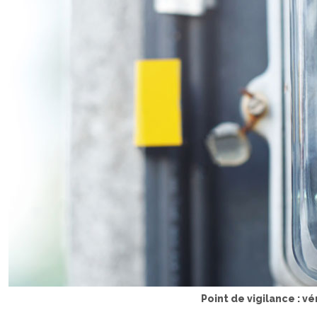
Point de vigilance : v