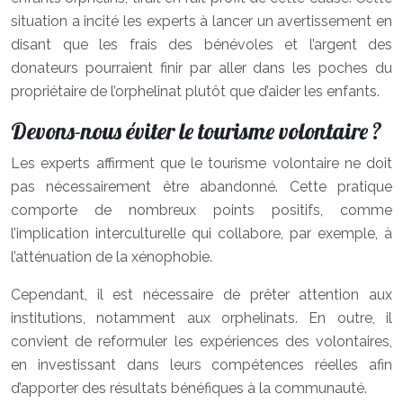
situation a incité les experts à lancer un avertissement en
disant que les frais des bénévoles et l’argent des
donateurs pourraient finir par aller dans les poches du
propriétaire de l’orphelinat plutôt que d’aider les enfants.
Devons-nous éviter le tourisme volontaire ?
Les experts affirment que le tourisme volontaire ne doit
pas nécessairement être abandonné. Cette pratique
comporte de nombreux points positifs, comme
l’implication interculturelle qui collabore, par exemple, à
l’atténuation de la xénophobie.
Cependant, il est nécessaire de prêter attention aux
institutions, notamment aux orphelinats. En outre, il
convient de reformuler les expériences des volontaires,
en investissant dans leurs compétences réelles afin
d’apporter des résultats bénéfiques à la communauté.