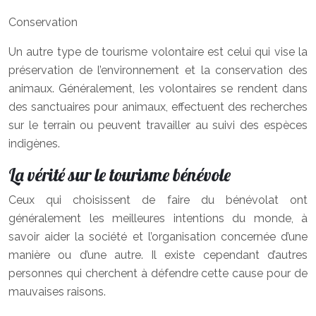
Conservation
Un autre type de tourisme volontaire est celui qui vise la
préservation de l’environnement et la conservation des
animaux. Généralement, les volontaires se rendent dans
des sanctuaires pour animaux, effectuent des recherches
sur le terrain ou peuvent travailler au suivi des espèces
indigènes.
La vérité sur le tourisme bénévole
Ceux qui choisissent de faire du bénévolat ont
généralement les meilleures intentions du monde, à
savoir aider la société et l’organisation concernée d’une
manière ou d’une autre. Il existe cependant d’autres
personnes qui cherchent à défendre cette cause pour de
mauvaises raisons.