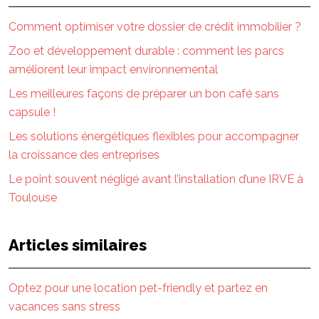
Comment optimiser votre dossier de crédit immobilier ?
Zoo et développement durable : comment les parcs
améliorent leur impact environnemental
Les meilleures façons de préparer un bon café sans
capsule !
Les solutions énergétiques flexibles pour accompagner
la croissance des entreprises
Le point souvent négligé avant l’installation d’une IRVE à
Toulouse
Articles similaires
Optez pour une location pet-friendly et partez en
vacances sans stress