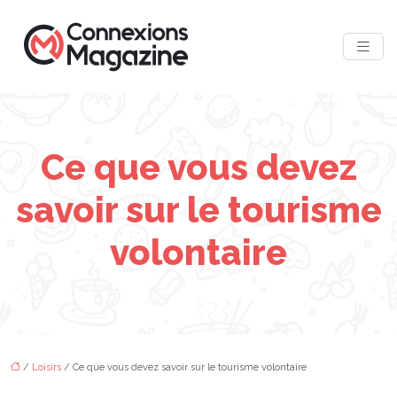
Ce que vous devez
savoir sur le tourisme
volontaire
/
Loisirs
/ Ce que vous devez savoir sur le tourisme volontaire