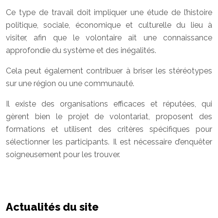
Ce type de travail doit impliquer une étude de l’histoire
politique, sociale, économique et culturelle du lieu à
visiter, afin que le volontaire ait une connaissance
approfondie du système et des inégalités.
Cela peut également contribuer à briser les stéréotypes
sur une région ou une communauté.
Il existe des organisations efficaces et réputées, qui
gèrent bien le projet de volontariat, proposent des
formations et utilisent des critères spécifiques pour
sélectionner les participants. Il est nécessaire d’enquêter
soigneusement pour les trouver.
Actualités du site