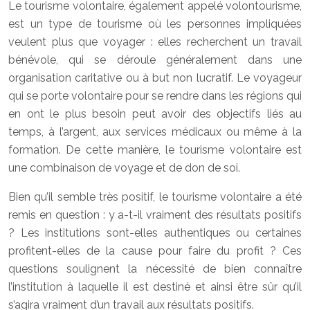
Le tourisme volontaire, également appelé volontourisme,
est un type de tourisme où les personnes impliquées
veulent plus que voyager : elles recherchent un travail
bénévole, qui se déroule généralement dans une
organisation caritative ou à but non lucratif. Le voyageur
qui se porte volontaire pour se rendre dans les régions qui
en ont le plus besoin peut avoir des objectifs liés au
temps, à l’argent, aux services médicaux ou même à la
formation. De cette manière, le tourisme volontaire est
une combinaison de voyage et de don de soi.
Bien qu’il semble très positif, le tourisme volontaire a été
remis en question : y a-t-il vraiment des résultats positifs
? Les institutions sont-elles authentiques ou certaines
profitent-elles de la cause pour faire du profit ? Ces
questions soulignent la nécessité de bien connaître
l’institution à laquelle il est destiné et ainsi être sûr qu’il
s’agira vraiment d’un travail aux résultats positifs.