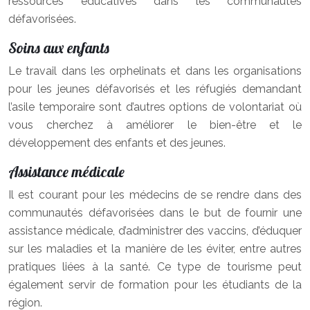
ressources éducatives dans les communautés
défavorisées.
Soins aux enfants
Le travail dans les orphelinats et dans les organisations
pour les jeunes défavorisés et les réfugiés demandant
l’asile temporaire sont d’autres options de volontariat où
vous cherchez à améliorer le bien-être et le
développement des enfants et des jeunes.
Assistance médicale
Il est courant pour les médecins de se rendre dans des
communautés défavorisées dans le but de fournir une
assistance médicale, d’administrer des vaccins, d’éduquer
sur les maladies et la manière de les éviter, entre autres
pratiques liées à la santé. Ce type de tourisme peut
également servir de formation pour les étudiants de la
région.