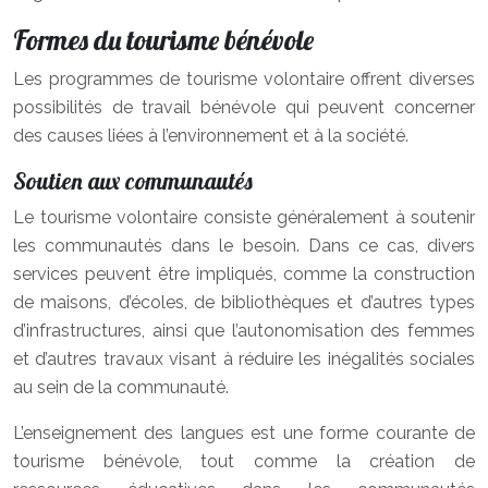
Formes du tourisme bénévole
Les programmes de tourisme volontaire offrent diverses
possibilités de travail bénévole qui peuvent concerner
des causes liées à l’environnement et à la société.
Soutien aux communautés
Le tourisme volontaire consiste généralement à soutenir
les communautés dans le besoin. Dans ce cas, divers
services peuvent être impliqués, comme la construction
de maisons, d’écoles, de bibliothèques et d’autres types
d’infrastructures, ainsi que l’autonomisation des femmes
et d’autres travaux visant à réduire les inégalités sociales
au sein de la communauté.
L’enseignement des langues est une forme courante de
tourisme bénévole, tout comme la création de