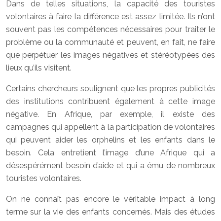
Dans de telles situations, la capacité des touristes
volontaires à faire la différence est assez limitée. Ils n’ont
souvent pas les compétences nécessaires pour traiter le
problème ou la communauté et peuvent, en fait, ne faire
que perpétuer les images négatives et stéréotypées des
lieux qu’ils visitent.
Certains chercheurs soulignent que les propres publicités
des institutions contribuent également à cette image
négative. En Afrique, par exemple, il existe des
campagnes qui appellent à la participation de volontaires
qui peuvent aider les orphelins et les enfants dans le
besoin. Cela entretient l’image d’une Afrique qui a
désespérément besoin d’aide et qui a ému de nombreux
touristes volontaires.
On ne connaît pas encore le véritable impact à long
terme sur la vie des enfants concernés. Mais des études